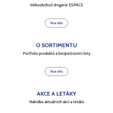
Velkoobchod drogerie ESPACE
Více info
O SORTIMENTU
Portfolio produktů a bezpečnostní listy
Více info
AKCE A LETÁKY
Nabídka aktuálních akcí a letáků